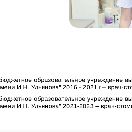
бюджетное образовательное учреждение вы
ени И.Н. Ульянова" 2016 - 2021 г.– врач-ст
бюджетное образовательное учреждение вы
мени И.Н. Ульянова" 2021-2023 – врач-стом