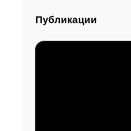
Публикации