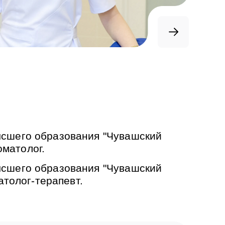
сшего образования "Чувашский
оматолог.
сшего образования "Чувашский
атолог-терапевт.