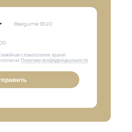
Семейная стоматология хранит
 согласно
Политике конфиденциальности
тправить