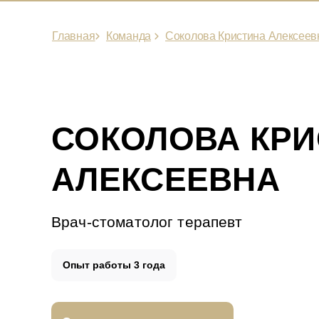
Главная
Команда
Соколова Кристина Алексеев
СОКОЛОВА КРИ
АЛЕКСЕЕВНА
Врач-стоматолог терапевт
Опыт работы 3 года