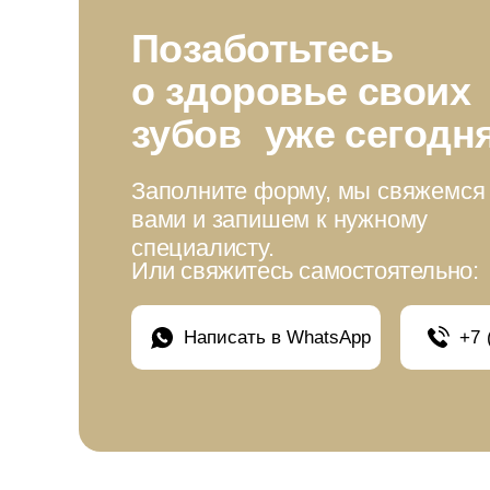
Позаботьтесь
о здоровье своих
зубов уже сегодн
Заполните форму, мы свяжемся
вами и запишем к нужному
специалисту.
Или свяжитесь самостоятельно:
Написать в WhatsApp
+7 