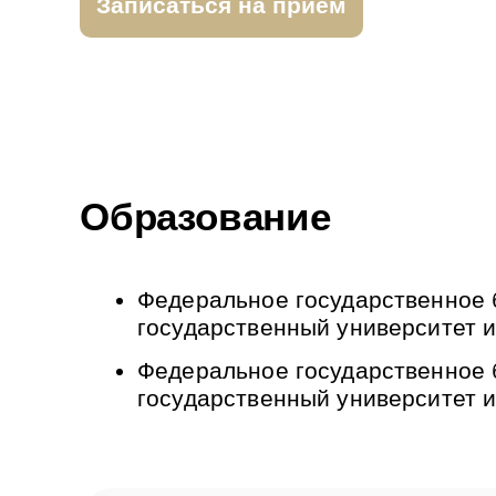
Записаться на прием
Образование
Федеральное государственное 
государственный университет им
Федеральное государственное 
государственный университет и