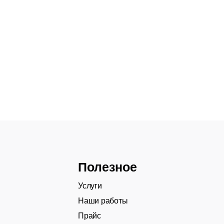
Полезное
Услуги
Наши работы
Прайс