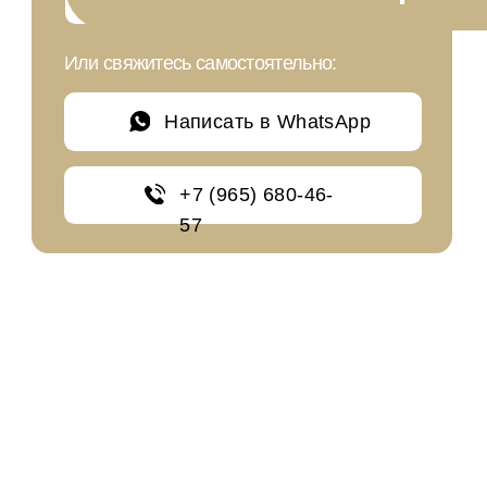
Условия обработки персональных данных
2024 Все права
защищены