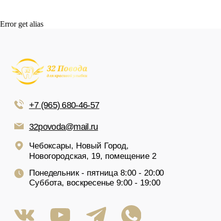
Error get alias