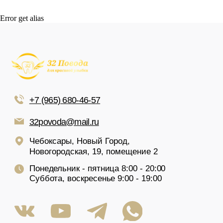
Error get alias