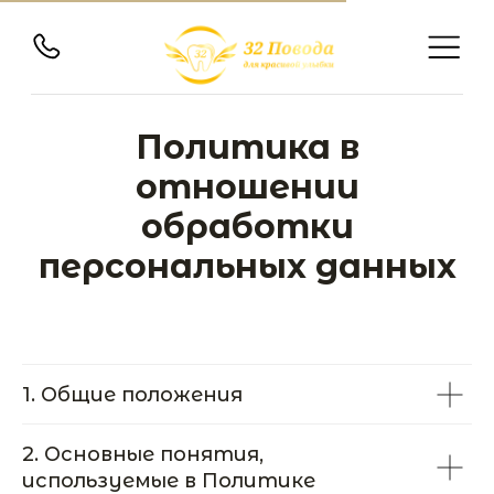
Политика в
отношении
обработки
персональных данных
1. Общие положения
2. Основные понятия,
используемые в Политике