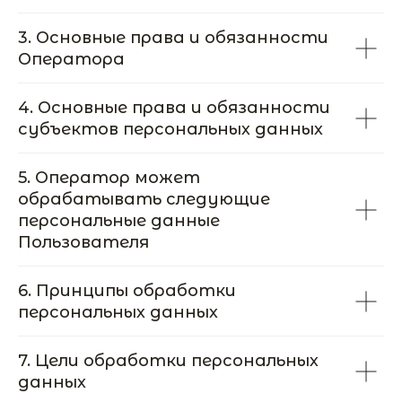
3. Основные права и обязанности
Оператора
4. Основные права и обязанности
субъектов персональных данных
5. Оператор может
обрабатывать следующие
персональные данные
Пользователя
6. Принципы обработки
персональных данных
7. Цели обработки персональных
данных