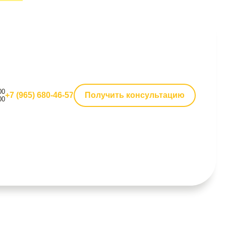
00
+7 (965) 680-46-57
Получить консультацию
00