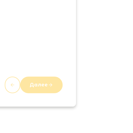
Далее