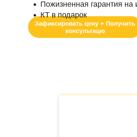
Пожизненная гарантия на
КТ в подарок
Зафиксировать цену + Получить
консультацю