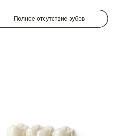
Полное отсутствие зубов