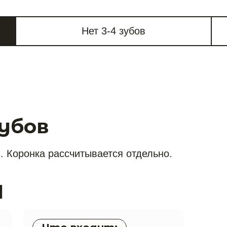
Нет 3-4 зубов
убов
. Коронка рассчитывается отдельно.
1