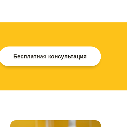
Бесплатная консультация