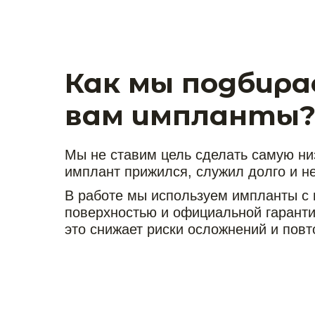
Как мы подбира
вам импланты
Мы не ставим цель сделать самую ни
имплант прижился, служил долго и н
В работе мы используем импланты с
поверхностью и официальной гаранти
это снижает риски осложнений и пов