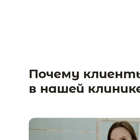
Почему клиен
в нашей клиник